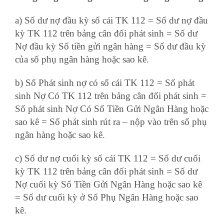
a) Số dư nợ đầu kỳ sổ cái TK 112 = Số dư nợ đầu
kỳ TK 112 trên bảng cân đối phát sinh = Số dư
Nợ đầu kỳ Sổ tiền gửi ngân hàng = Số dư đầu kỳ
của số phụ ngân hàng hoặc sao kê.
b) Số Phát sinh nợ có sổ cái TK 112 = Số phát
sinh Nợ Có TK 112 trên bảng cân đối phát sinh =
Số phát sinh Nợ Có Sổ Tiền Gửi Ngân Hàng hoặc
sao kê = Số phát sinh rút ra – nộp vào trên sổ phụ
ngân hàng hoặc sao kê.
c) Số dư nợ cuối kỳ sổ cái TK 112 = Số dư cuối
kỳ TK 112 trên bảng cân đối phát sinh = Số dư
Nợ cuối kỳ Sổ Tiền Gửi Ngân Hàng hoặc sao kê
= Số dư cuối kỳ ở Sổ Phụ Ngân Hàng hoặc sao
kê.