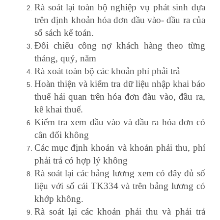
Rà soát lại toàn bộ nghiệp vụ phát sinh dựa
trên định khoản hóa đơn đầu vào- đầu ra của
số sách kế toán.
Đối chiếu công nợ khách hàng theo từng
tháng, quý, năm
Rà xoát toàn bộ các khoản phí phải trả
Hoàn thiện và kiểm tra dữ liệu nhập khai báo
thuế hải quan trên hóa đơn đàu vào, đầu ra,
kê khai thuế.
Kiểm tra xem đầu vào và đầu ra hóa đơn có
cân đối không
Các mục định khoản và khoản phải thu, phí
phải trả có hợp lý không
Rà soát lại các bảng lương xem có đây đủ số
liệu với số cái TK334 và trên bảng lương có
khớp không.
Rà soát lại các khoản phải thu và phải trả