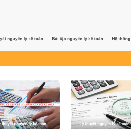
yết nguyên lý kế toán
Bài tập nguyên lý kế toán
Hệ thống 
ý thuyết nguyên lý kế toán
Lý thuyết nguyên lý kế toán