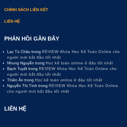
CHÍNH SÁCH LIÊN KẾT
LIÊN HỆ
PHẢN HỒI GẦN ĐÂY
Lạc Tú Châu
trong
REVIEW Khóa Học Kế Toán Online cho
người mới bắt đầu tốt nhất
Nhung Nguyễn
trong
Học kế toán online ở đâu tốt nhất
Bạch Tuyết
trong
REVIEW Khóa Học Kế Toán Online cho
người mới bắt đầu tốt nhất
Thiên Ân
trong
Học kế toán online ở đâu tốt nhất
Nguyễn Thị Tình
trong
REVIEW Khóa Học Kế Toán Online
cho người mới bắt đầu tốt nhất
LIÊN HỆ