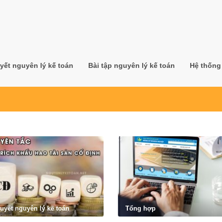
yết nguyên lý kế toán
Bài tập nguyên lý kế toán
Hệ thống 
huyết nguyên lý kế toán
Tổng hợp