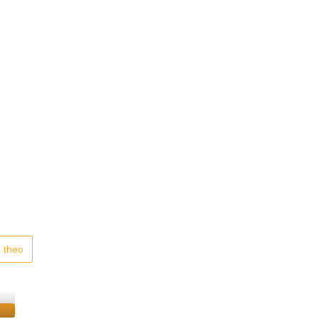
p theo