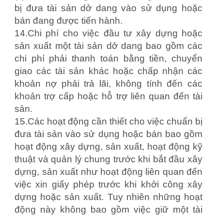
bị đưa tài sản dở dang vào sử dụng hoặc
bán đang được tiến hành.
14.Chi phí cho việc đầu tư xây dựng hoặc
sản xuất một tài sản dở dang bao gồm các
chi phí phải thanh toán bằng tiền, chuyển
giao các tài sản khác hoặc chấp nhận các
khoản nợ phải trả lãi, không tính đến các
khoản trợ cấp hoặc hỗ trợ liên quan đến tài
sản.
15.Các hoạt động cần thiết cho việc chuẩn bị
đưa tài sản vào sử dụng hoặc bán bao gồm
hoạt động xây dựng, sản xuất, hoạt động kỹ
thuật và quản lý chung trước khi bắt đầu xây
dựng, sản xuất như hoạt động liên quan đến
việc xin giấy phép trước khi khởi công xây
dựng hoặc sản xuất. Tuy nhiên những hoạt
động này không bao gồm việc giữ một tài