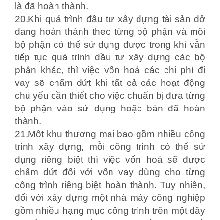
là đã hoàn thành.
20.Khi quá trình đầu tư xây dựng tài sản dở
dang hoàn thành theo từng bộ phận và mỗi
bộ phận có thể sử dụng được trong khi vẫn
tiếp tục quá trình đầu tư xây dựng các bộ
phận khác, thì việc vốn hoá các chi phí đi
vay sẽ chấm dứt khi tất cả các hoạt động
chủ yếu cần thiết cho việc chuẩn bị đưa từng
bộ phận vào sử dụng hoặc bán đã hoàn
thành.
21.Một khu thương mại bao gồm nhiều công
trình xây dựng, mỗi công trình có thể sử
dụng riêng biệt thì việc vốn hoá sẽ được
chấm dứt đối với vốn vay dùng cho từng
công trình riêng biệt hoàn thành. Tuy nhiên,
đối với xây dựng một nhà máy công nghiệp
gồm nhiều hạng mục công trình trên một dây