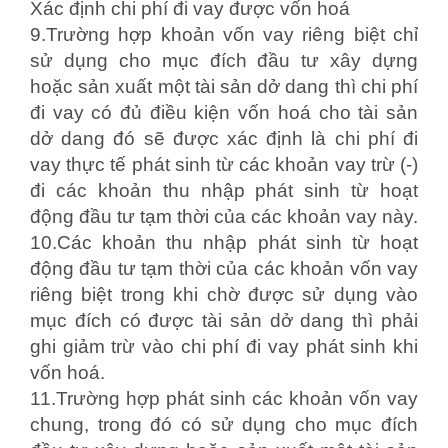
Xác định chi phí đi vay được vốn hoá
9.Trường hợp khoản vốn vay riêng biệt chỉ
sử dụng cho mục đích đầu tư xây dựng
hoặc sản xuất một tài sản dở dang thì chi phí
đi vay có đủ điều kiện vốn hoá cho tài sản
dở dang đó sẽ được xác định là chi phí đi
vay thực tế phát sinh từ các khoản vay trừ (-)
đi các khoản thu nhập phát sinh từ hoạt
động đầu tư tạm thời của các khoản vay này.
10.Các khoản thu nhập phát sinh từ hoạt
động đầu tư tạm thời của các khoản vốn vay
riêng biệt trong khi chờ được sử dụng vào
mục đích có được tài sản dở dang thì phải
ghi giảm trừ vào chi phí đi vay phát sinh khi
vốn hoá.
11.Trường hợp phát sinh các khoản vốn vay
chung, trong đó có sử dụng cho mục đích