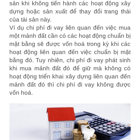
sản khi không tiến hành các hoạt động xây
dựng hoặc sản xuất để thay đổi trang thái
của tài sản này.
Ví dụ chi phí đi vay liên quan đến việc mua
một mảnh đất cần có các hoạt động chuẩn bị
mặt bằng sẽ được vốn hoá trong kỳ khi các
hoạt động liên quan đến việc chuẩn bị mặt
bằng đó. Tuy nhiên, chi phí đi vay phát sinh
khi mua mảnh đất đó để giữ mà không có
hoạt động triển khai xây dựng liên quan đến
mảnh đất đó thì chi phí đi vay không được
vốn hoá.