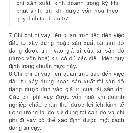
phí sản xuất, kinh doanh trong kỳ khi
phát sinh, trừ khi được vốn hoá theo
quy định tại đoạn 07.
7.Chi phí đi vay liên quan trực tiếp đến việc
đầu tư xây dựng hoặc sản xuất tài sản dở
dang được tính vào giá trị của tài sản đó
(được vốn hoá) khi có đủ các điều kiện quy
định trong chuẩn mực này.
8.Chi phí đi vay liên quan trực tiếp đến việc
đầu tư xây dựng hoặc sản xuất tài sản dở
dang được tính vào giá trị của tài sản đó.
Các chi phí vay được vốn hoá khi doanh
nghiệp chắc chắn thu được lợi ích kinh tế
trong ương lai do sử dụng tài sản đó và chi
phí đi vay có thể xác định được một cách
đáng tin cậy.