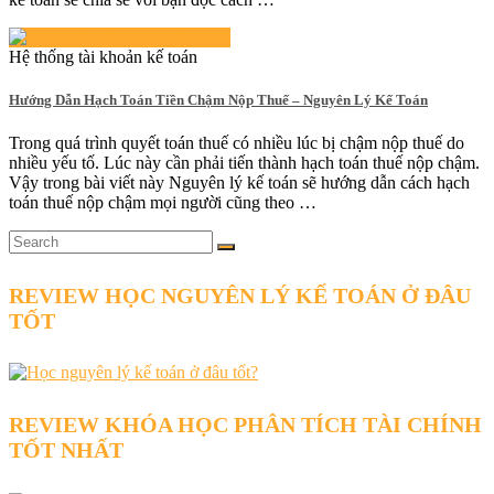
Hệ thống tài khoản kế toán
Hướng Dẫn Hạch Toán Tiền Chậm Nộp Thuế – Nguyên Lý Kế Toán
Trong quá trình quyết toán thuế có nhiều lúc bị chậm nộp thuế do
nhiều yếu tố. Lúc này cần phải tiến thành hạch toán thuế nộp chậm.
Vậy trong bài viết này Nguyên lý kế toán sẽ hướng dẫn cách hạch
toán thuế nộp chậm mọi người cũng theo …
REVIEW HỌC NGUYÊN LÝ KẾ TOÁN Ở ĐÂU
TỐT
REVIEW KHÓA HỌC PHÂN TÍCH TÀI CHÍNH
TỐT NHẤT