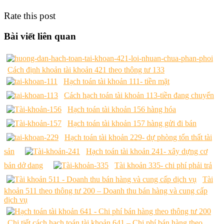
Rate this post
Bài viết liên quan
Cách định khoản tài khoản 421 theo thông tư 133
Hạch toán tài khoản 111- tiền mặt
Cách hạch toán tài khoản 113-tiền đang chuyển
Hạch toán tài khoản 156 hàng hóa
Hạch toán tài khoản 157 hàng gửi đi bán
Hạch toán tài khoản 229- dự phòng tổn thất tài
sản
Hạch toán tài khoản 241- xây dựng cơ
bản dở dang
Tài khoản 335- chi phí phải trả
Tài
khoản 511 theo thông tư 200 – Doanh thu bán hàng và cung cấp
dịch vụ
Chi tiết cách hạch toán tài khoản 641 – Chi phí bán hàng theo