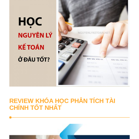
REVIEW KHÓA HỌC PHÂN TÍCH TÀI
CHÍNH TỐT NHẤT