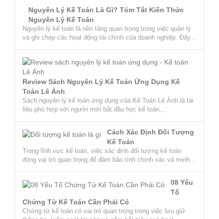
Nguyên Lý Kế Toán Là Gì? Tóm Tắt Kiến Thức
Nguyên Lý Kế Toán
Nguyên lý kế toán là nền tảng quan trọng trong việc quản lý
và ghi chép các hoạt động tài chính của doanh nghiệp. Đây...
Review Sách Nguyên Lý Kế Toán Ứng Dụng Kế
Toán Lê Ánh
Sách nguyên lý kế toán ứng dụng của Kế Toán Lê Ánh là tài
liệu phù hợp với người mới bắt đầu học kế toán,...
Cách Xác Định Đối Tượng
Kế Toán
Trong lĩnh vực kế toán, việc xác định đối tượng kế toán
đóng vai trò quan trọng để đảm bảo tính chính xác và minh...
08 Yếu
Tố
Chứng Từ Kế Toán Cần Phải Có
Chứng từ kế toán có vai trò quan trọng trong việc lưu giữ