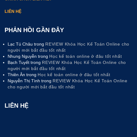
LIÊN HỆ
PHẢN HỒI GẦN ĐÂY
Lạc Tú Châu
trong
REVIEW Khóa Học Kế Toán Online cho
người mới bắt đầu tốt nhất
Nhung Nguyễn
trong
Học kế toán online ở đâu tốt nhất
Bạch Tuyết
trong
REVIEW Khóa Học Kế Toán Online cho
người mới bắt đầu tốt nhất
Thiên Ân
trong
Học kế toán online ở đâu tốt nhất
Nguyễn Thị Tình
trong
REVIEW Khóa Học Kế Toán Online
cho người mới bắt đầu tốt nhất
LIÊN HỆ