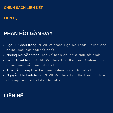
CHÍNH SÁCH LIÊN KẾT
LIÊN HỆ
PHẢN HỒI GẦN ĐÂY
Lạc Tú Châu
trong
REVIEW Khóa Học Kế Toán Online cho
người mới bắt đầu tốt nhất
Nhung Nguyễn
trong
Học kế toán online ở đâu tốt nhất
Bạch Tuyết
trong
REVIEW Khóa Học Kế Toán Online cho
người mới bắt đầu tốt nhất
Thiên Ân
trong
Học kế toán online ở đâu tốt nhất
Nguyễn Thị Tình
trong
REVIEW Khóa Học Kế Toán Online
cho người mới bắt đầu tốt nhất
LIÊN HỆ