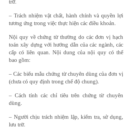
trữ.
– Trách nhiệm vật chất, hành chính và quyền lợi
tương ứng trong việc thực hiện các điều khoản.
Nội quy về chứng từ thường do các đơn vị hạch
toán xây dựng với hướng dẫn của các ngành, các
cấp có liên quan. Nội dung của nội quy có thể
bao gồm:
– Các biểu mẫu chứng từ chuyên dùng của đơn vị
(chưa có quy định trong chế độ chung).
– Cách tính các chỉ tiêu trên chứng từ chuyên
dùng.
– Người chịu trách nhiệm lập, kiểm tra, sử dụng,
lưu trữ.