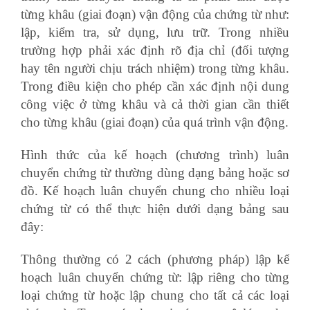
từng khâu (giai đoạn) vận động của chứng từ như:
lập, kiểm tra, sử dụng, lưu trữ. Trong nhiều
trường hợp phải xác định rõ địa chỉ (đối tượng
hay tên người chịu trách nhiệm) trong từng khâu.
Trong điều kiện cho phép cần xác định nội dung
công việc ở từng khâu và cả thời gian cần thiết
cho từng khâu (giai đoạn) của quá trình vận động.
Hình thức của kế hoạch (chương trình) luân
chuyển chứng từ thường dùng dạng bảng hoặc sơ
đồ. Kế hoạch luân chuyển chung cho nhiều loại
chứng từ có thể thực hiện dưới dạng bảng sau
đây:
Thông thường có 2 cách (phương pháp) lập kế
hoạch luân chuyển chứng từ: lập riêng cho từng
loại chứng từ hoặc lập chung cho tất cả các loại