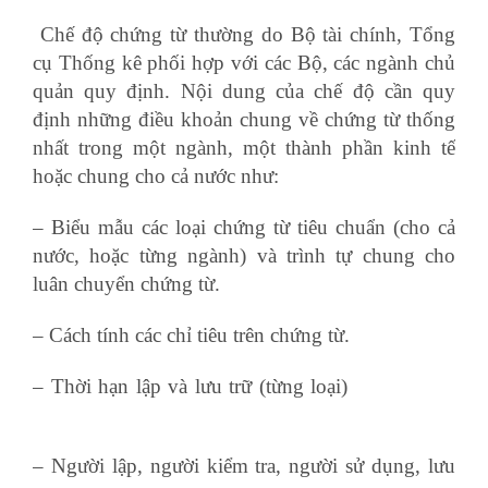
Chế độ chứng từ thường do Bộ tài chính, Tổng
cụ Thống kê phối hợp với các Bộ, các ngành chủ
quản quy định. Nội dung của chế độ cần quy
định những điều khoản chung về chứng từ thống
nhất trong một ngành, một thành phần kinh tế
hoặc chung cho cả nước như:
– Biểu mẫu các loại chứng từ tiêu chuẩn (cho cả
nước, hoặc từng ngành) và trình tự chung cho
luân chuyển chứng từ.
– Cách tính các chỉ tiêu trên chứng từ.
– Thời hạn lập và lưu trữ (từng loại)
học kế toán
thực tế ở đâu
– Người lập, người kiểm tra, người sử dụng, lưu