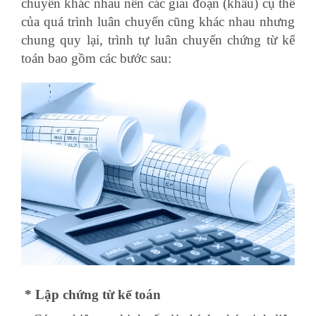
chuyển khác nhau nên các giai đoạn (khâu) cụ thể
của quá trình luân chuyển cũng khác nhau nhưng
chung quy lại, trình tự luân chuyển chứng từ kế
toán bao gồm các bước sau:
* Lập chứng từ kế toán