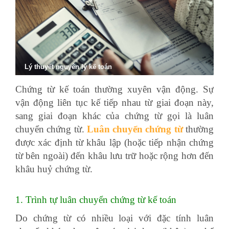
Lý thuyết nguyên lý kế toán
Chứng từ kế toán thường xuyên vận động. Sự
vận động liên tục kế tiếp nhau từ giai đoạn này,
sang giai đoạn khác của chứng từ gọi là luân
chuyển chứng từ.
Luân chuyển chứng từ
thường
được xác định từ khâu lập (hoặc tiếp nhận chứng
từ bên ngoài) đến khâu lưu trữ hoặc rộng hơn đến
khâu huỷ chứng từ.
1. Trình tự luân chuyển chứng từ kế toán
Do chứng từ có nhiều loại với đặc tính luân