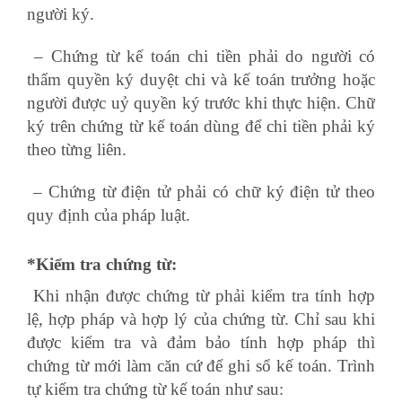
người ký.
– Chứng từ kế toán chi tiền phải do người có
thẩm quyền ký duyệt chi và kế toán trưởng hoặc
người được uỷ quyền ký trước khi thực hiện. Chữ
ký trên chứng từ kế toán dùng để chi tiền phải ký
theo từng liên.
– Chứng từ điện tử phải có chữ ký điện tử theo
quy định của pháp luật.
*Kiểm tra chứng từ:
Khi nhận được chứng từ phải kiểm tra tính hợp
lệ, hợp pháp và hợp lý của chứng từ. Chỉ sau khi
được kiểm tra và đảm bảo tính hợp pháp thì
chứng từ mới làm căn cứ để ghi sổ kế toán. Trình
tự kiểm tra chứng từ kế toán như sau: