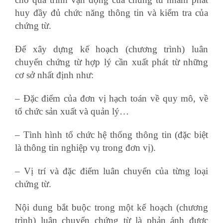
huy đầy đủ chức năng thông tin và kiểm tra của
chứng từ.
Để xây dựng kế hoạch (chương trình) luân
chuyển chứng từ hợp lý cần xuất phát từ những
cơ sở nhất định như:
– Đặc điểm của đơn vị hạch toán về quy mô, về
tổ chức sản xuất và quản lý…
– Tình hình tổ chức hệ thống thông tin (đặc biệt
là thông tin nghiệp vụ trong đơn vị).
– Vị trí và đặc điểm luân chuyển của từng loại
chứng từ.
Nội dung bắt buộc trong một kế hoạch (chương
trình) luân chuyển chứng từ là phản ánh được