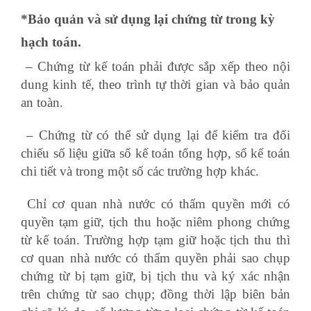
*Bảo quản và sử dụng lại chứng từ trong kỳ
hạch toán.
– Chứng từ kế toán phải được sắp xếp theo nội
dung kinh tế, theo trình tự thời gian và bảo quản
an toàn.
– Chứng từ có thể sử dụng lại để kiểm tra đối
chiếu số liệu giữa sổ kế toán tổng hợp, sổ kế toán
chi tiết và trong một số các trường hợp khác.
Chỉ cơ quan nhà nước có thẩm quyền mới có
quyền tạm giữ, tịch thu hoặc niêm phong chứng
từ kế toán. Trường hợp tạm giữ hoặc tịch thu thì
cơ quan nhà nước có thẩm quyền phải sao chụp
chứng từ bị tạm giữ, bị tịch thu và ký xác nhận
trên chứng từ sao chụp; đồng thời lập biên bản